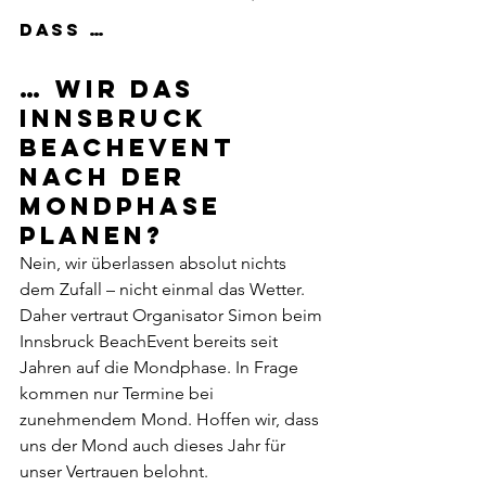
dass … 
… wir das 
Innsbruck 
BeachEvent 
nach der 
Mondphase 
planen?
Nein, wir überlassen absolut nichts 
dem Zufall – nicht einmal das Wetter. 
Daher vertraut Organisator Simon beim 
Innsbruck BeachEvent bereits seit 
Jahren auf die Mondphase. In Frage 
kommen nur Termine bei 
zunehmendem Mond. Hoffen wir, dass 
uns der Mond auch dieses Jahr für 
unser Vertrauen belohnt. 