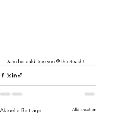
Dann bis bald: See you @ the Beach!
Alle ansehen
Aktuelle Beiträge