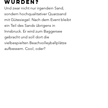
wurden? 
Und zwar nicht nur irgendein Sand, 
sondern hochqualitativer Quarzsand 
mit Gütesiegel. Nach dem Event bleibt 
ein Teil des Sands übrigens in 
Innsbruck. Er wird zum Baggersee 
gebracht und soll dort die 
vielbespielten Beachvolleyballplätze 
aufbessern. Cool, oder?