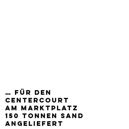
… für den 
Centercourt 
am Marktplatz 
150 Tonnen Sand 
angeliefert 