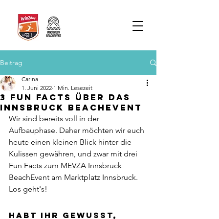
Beitrag
Carina
1. Juni 2022
1 Min. Lesezeit
3 Fun Facts über das
Innsbruck BeachEvent
Wir sind bereits voll in der 
Aufbauphase. Daher möchten wir euch 
heute einen kleinen Blick hinter die 
Kulissen gewähren, und zwar mit drei 
Fun Facts zum MEVZA Innsbruck 
BeachEvent am Marktplatz Innsbruck. 
Los geht's! 
Habt ihr gewusst, 