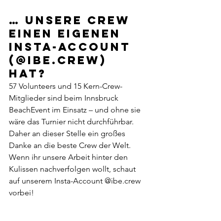
… unsere Crew 
einen eigenen 
Insta-Account 
(@ibe.crew) 
hat? 
57 Volunteers und 15 Kern-Crew-
Mitglieder sind beim Innsbruck 
BeachEvent im Einsatz – und ohne sie 
wäre das Turnier nicht durchführbar. 
Daher an dieser Stelle ein großes 
Danke an die beste Crew der Welt. 
Wenn ihr unsere Arbeit hinter den 
Kulissen nachverfolgen wollt, schaut 
auf unserem Insta-Account @ibe.crew 
vorbei!