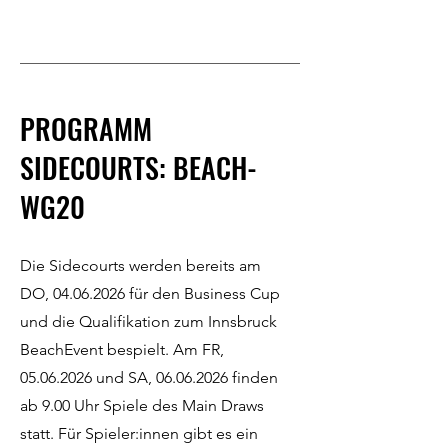
PROGRAMM
SIDECOURTS: BEACH-
WG20
Die Sidecourts werden bereits am
DO,
04.06.2026
für den Business Cup
und die Qualifikation zum Innsbruck
BeachEvent bespielt. Am FR,
05.06.2026
und SA,
06.06.2026
finden
ab 9.00 Uhr Spiele des Main Draws
statt. Für Spieler:innen gibt es ein