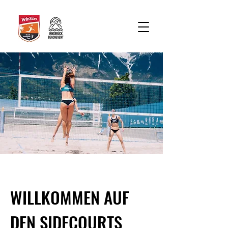
WILLKOMMEN AUF
DEN SIDECOURTS