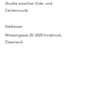
Shuttle zwischen Side- und
Centercourts.
Addresse:
Wiesengasse 20, 6020 Innsbruck,
Österreich