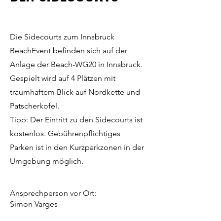
Die Sidecourts zum Innsbruck
BeachEvent befinden sich auf der
Anlage der Beach-WG20 in Innsbruck.
Gespielt wird auf 4 Plätzen mit
traumhaftem Blick auf Nordkette und
Patscherkofel.
Tipp: Der Eintritt zu den Sidecourts ist
kostenlos. Gebührenpflichtiges
Parken ist in den Kurzparkzonen in der
Umgebung möglich.
Ansprechperson vor Ort:
Simon Varges