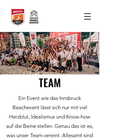
TEAM
Ein Event wie das Innsbruck
Beachevent lässt sich nur mit viel
Herzblut, Idealismus und Know-how
auf die Beine stellen. Genau das ist es,
was unser Team vereint. Allesamt sind