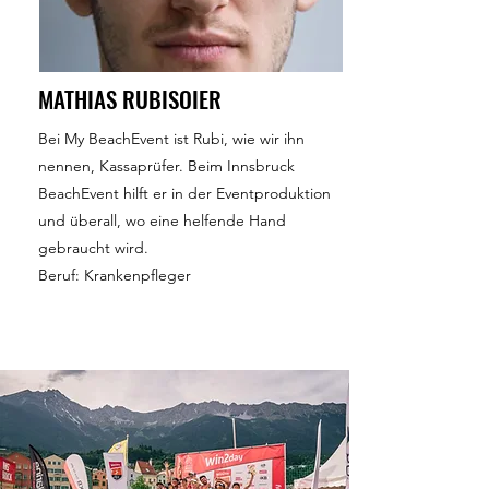
MATHIAS RUBISOIER
Bei My BeachEvent ist Rubi, wie wir ihn
nennen, Kassaprüfer. Beim Innsbruck
BeachEvent hilft er in der Eventproduktion
und überall, wo eine helfende Hand
gebraucht wird.
Beruf: Krankenpfleger