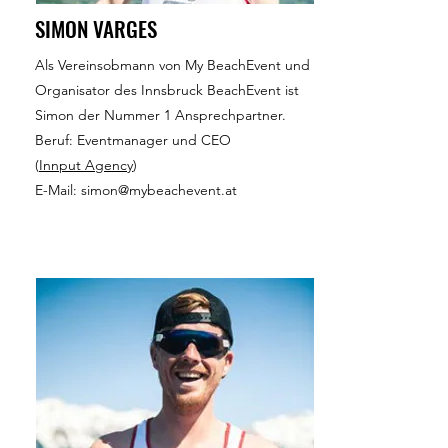
SIMON VARGES
Als Vereinsobmann von My BeachEvent und
Organisator des Innsbruck BeachEvent ist
Simon der Nummer 1 Ansprechpartner.
Beruf: Eventmanager und CEO
(
Innput Agency
)
E-Mail:
simon@mybeachevent.at