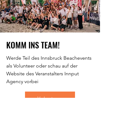
KOMM INS TEAM!
Werde Teil des Innsbruck Beachevents
als Volunteer oder schau auf der
Website des Veranstalters Innput
Agency vorbei
Volunteer
Innput Agency