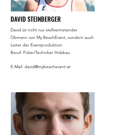
DAVID STEINBERGER
David ist nicht nur stellvertretender
Obmann von My BeachEvent, sondern auch
Leiter der Eventproduktion.
Beruf: Polier/Techniker Holzbau
E-Mail:
david@mybeachevent.at