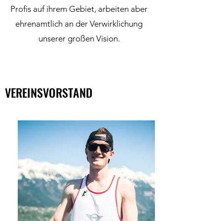
Profis auf ihrem Gebiet, arbeiten aber
ehrenamtlich an der Verwirklichung
unserer großen Vision.
VEREINSVORSTAND